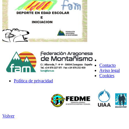
Contacto
Aviso legal
Cookies
Política de privacidad
Volver