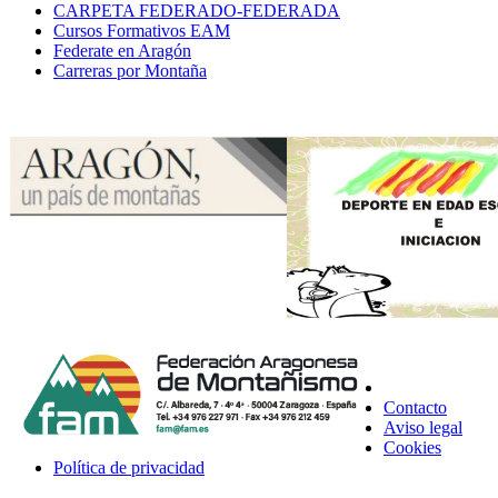
CARPETA FEDERADO-FEDERADA
Cursos Formativos EAM
Federate en Aragón
Carreras por Montaña
Contacto
Aviso legal
Cookies
Política de privacidad