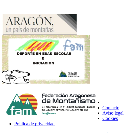
Contacto
Aviso legal
Cookies
Política de privacidad