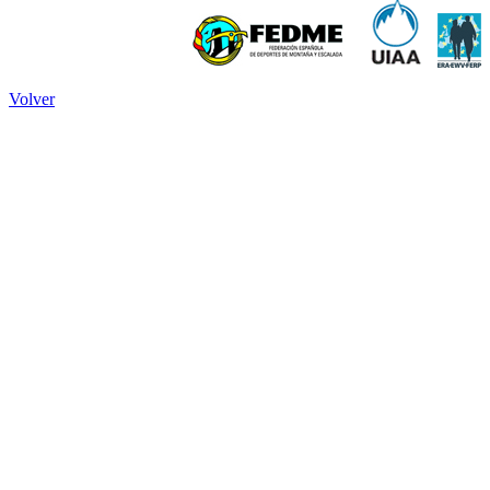
Volver