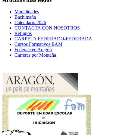
Modalidades
Bachimaña
Calendario 2026
CONTACTA CON NOSOTROS
Refugios
CARPETA FEDERADO-FEDERADA
Cursos Formativos EAM
Federate en Aragón
Carreras por Montaña