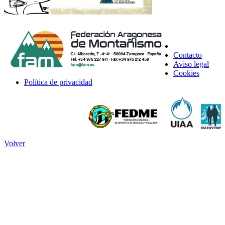
Contacto
Aviso legal
Cookies
Política de privacidad
Volver