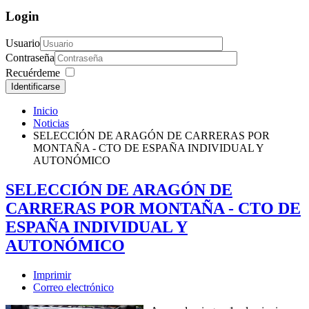
Login
Usuario
Contraseña
Recuérdeme
Identificarse
Inicio
Noticias
SELECCIÓN DE ARAGÓN DE CARRERAS POR
MONTAÑA - CTO DE ESPAÑA INDIVIDUAL Y
AUTONÓMICO
SELECCIÓN DE ARAGÓN DE
CARRERAS POR MONTAÑA - CTO DE
ESPAÑA INDIVIDUAL Y
AUTONÓMICO
Imprimir
Correo electrónico