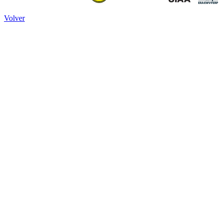
Volver