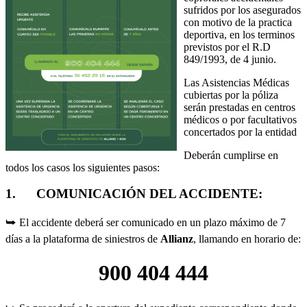
sufridos por los asegurados
con motivo de la practica
deportiva, en los terminos
previstos por el R.D
849/1993, de 4 junio.
Las Asistencias Médicas
cubiertas por la póliza
serán prestadas en centros
médicos o por facultativos
concertados por la entidad
Deberán cumplirse en
todos los casos los siguientes pasos:
1. COMUNICACIÓN DEL ACCIDENTE:
⮩ El accidente deberá ser comunicado en un plazo máximo de 7
días a la plataforma de siniestros de
Allianz
, llamando en horario de:
900 404 444