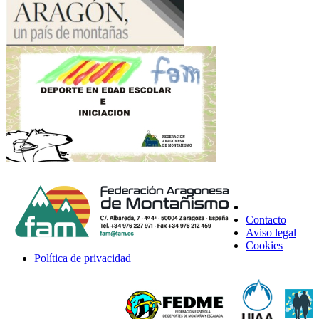
Contacto
Aviso legal
Cookies
Política de privacidad