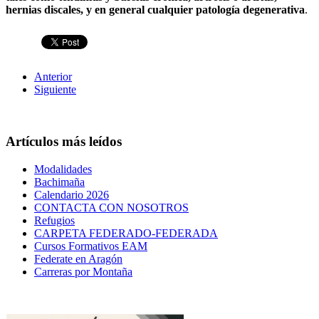
hernias discales, y en
general cualquier patología degenerativa
.
Anterior
Siguiente
Artículos más leídos
Modalidades
Bachimaña
Calendario 2026
CONTACTA CON NOSOTROS
Refugios
CARPETA FEDERADO-FEDERADA
Cursos Formativos EAM
Federate en Aragón
Carreras por Montaña