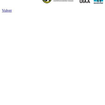
Volver