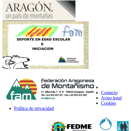
Contacto
Aviso legal
Cookies
Política de privacidad