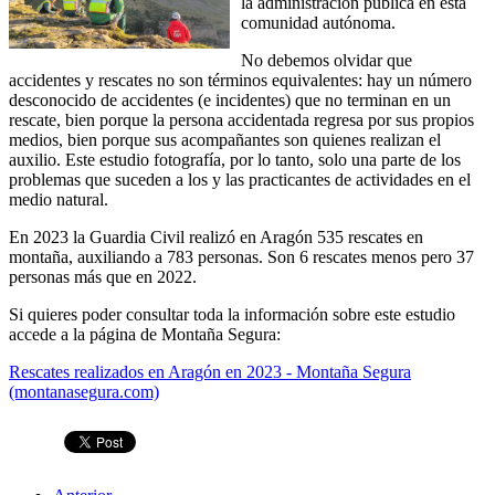
la administración pública en esta
comunidad autónoma.
No debemos olvidar que
accidentes y rescates no son términos equivalentes: hay un número
desconocido de accidentes (e incidentes) que no terminan en un
rescate, bien porque la persona accidentada regresa por sus propios
medios, bien porque sus acompañantes son quienes realizan el
auxilio. Este estudio fotografía, por lo tanto, solo una parte de los
problemas que suceden a los y las practicantes de actividades en el
medio natural.
En 2023 la Guardia Civil realizó en Aragón 535 rescates en
montaña, auxiliando a 783 personas. Son 6 rescates menos pero 37
personas más que en 2022.
Si quieres poder consultar toda la información sobre este estudio
accede a la página de Montaña Segura:
Rescates realizados en Aragón en 2023 - Montaña Segura
(montanasegura.com)