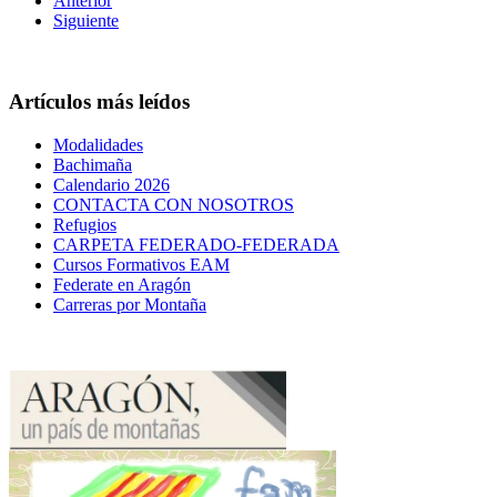
Anterior
Siguiente
Artículos más leídos
Modalidades
Bachimaña
Calendario 2026
CONTACTA CON NOSOTROS
Refugios
CARPETA FEDERADO-FEDERADA
Cursos Formativos EAM
Federate en Aragón
Carreras por Montaña