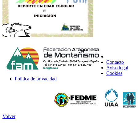
Contacto
Aviso legal
Cookies
Política de privacidad
Volver