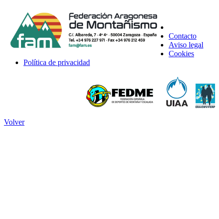
Contacto
Aviso legal
Cookies
Política de privacidad
Volver