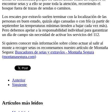
encontrar setas y a ello se pone toda la atención, recorriendo el
bosque fuera de trazas de sendas o caminos.
Los rescates por extravío suelen terminar con la localización de las
personas en buen estado, quizás algo cansadas o con frío (a partir de
septiembre las temperaturas mínimas tienden a bajar cada vez más).
Pero debemos apelar a la responsabilidad individual para garantizar
un día de campo sin necesidad de activar los servicios del 112.
Si quieres conocer más información sobre cómo actuar al salir al
monte a recoger setas os recomenamos nuestro artículo de Montaña
Segura:
Buscadores de setas y extravíos - Montaña Segura
(montanasegura.com)
Anterior
Siguiente
Artículos más leídos