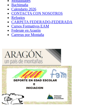
Modalidades
Bachimaña
Calendario 2026
CONTACTA CON NOSOTROS
Refugios
CARPETA FEDERADO-FEDERADA
Cursos Formativos EAM
Federate en Aragón
Carreras por Montaña