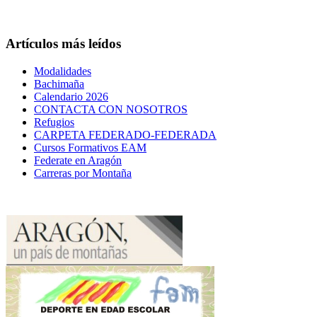
Artículos más leídos
Modalidades
Bachimaña
Calendario 2026
CONTACTA CON NOSOTROS
Refugios
CARPETA FEDERADO-FEDERADA
Cursos Formativos EAM
Federate en Aragón
Carreras por Montaña