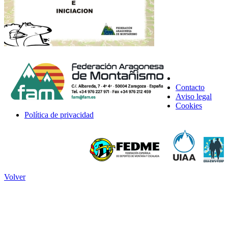
Contacto
Aviso legal
Cookies
Política de privacidad
Volver