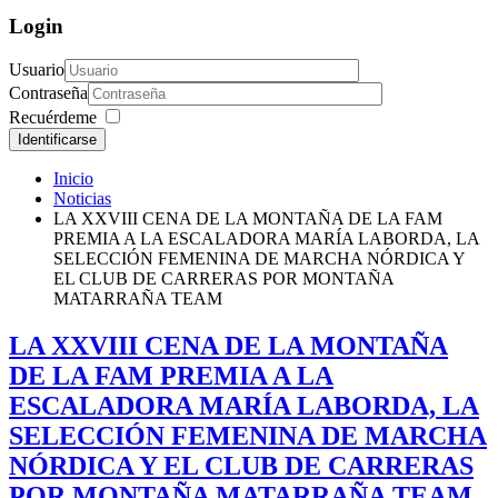
Login
Usuario
Contraseña
Recuérdeme
Identificarse
Inicio
Noticias
LA XXVIII CENA DE LA MONTAÑA DE LA FAM
PREMIA A LA ESCALADORA MARÍA LABORDA, LA
SELECCIÓN FEMENINA DE MARCHA NÓRDICA Y
EL CLUB DE CARRERAS POR MONTAÑA
MATARRAÑA TEAM
LA XXVIII CENA DE LA MONTAÑA
DE LA FAM PREMIA A LA
ESCALADORA MARÍA LABORDA, LA
SELECCIÓN FEMENINA DE MARCHA
NÓRDICA Y EL CLUB DE CARRERAS
POR MONTAÑA MATARRAÑA TEAM