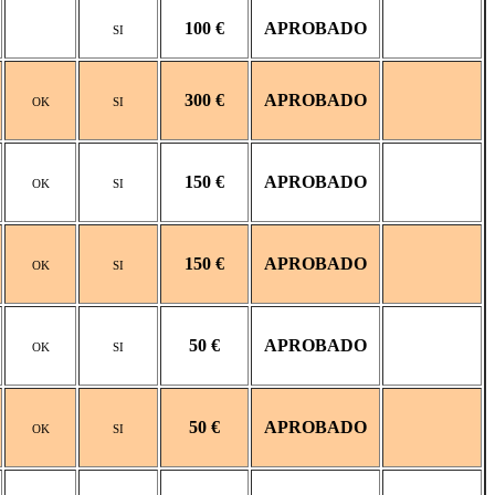
100 €
APROBADO
SI
300 €
APROBADO
OK
SI
150 €
APROBADO
OK
SI
150 €
APROBADO
OK
SI
50 €
APROBADO
OK
SI
50 €
APROBADO
OK
SI