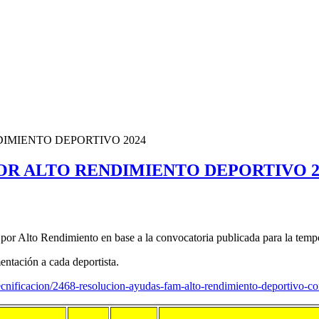
IMIENTO DEPORTIVO 2024
OR ALTO RENDIMIENTO DEPORTIVO 2
por Alto Rendimiento en base a la convocatoria publicada para la tem
entación a cada deportista.
cnificacion/2468-resolucion-ayudas-fam-alto-rendimiento-deportivo-co