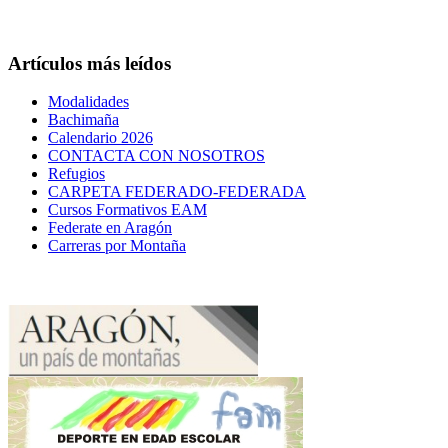
Artículos más leídos
Modalidades
Bachimaña
Calendario 2026
CONTACTA CON NOSOTROS
Refugios
CARPETA FEDERADO-FEDERADA
Cursos Formativos EAM
Federate en Aragón
Carreras por Montaña