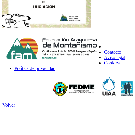
Contacto
Aviso legal
Cookies
Política de privacidad
Volver