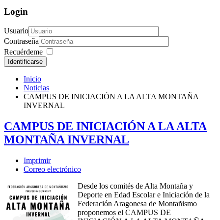
Login
Usuario
Contraseña
Recuérdeme
Identificarse
Inicio
Noticias
CAMPUS DE INICIACIÓN A LA ALTA MONTAÑA
INVERNAL
CAMPUS DE INICIACIÓN A LA ALTA
MONTAÑA INVERNAL
Imprimir
Correo electrónico
Desde los comités de Alta Montaña y
Deporte en Edad Escolar e Iniciación de la
Federación Aragonesa de Montañismo
proponemos el CAMPUS DE