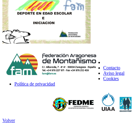
Contacto
Aviso legal
Cookies
Política de privacidad
Volver