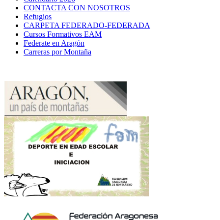
CONTACTA CON NOSOTROS
Refugios
CARPETA FEDERADO-FEDERADA
Cursos Formativos EAM
Federate en Aragón
Carreras por Montaña