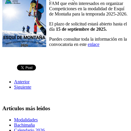
FAM que estén interesados en organizar
Competiciones en la modalidad de Esquí
de Montaña para la temporada 2025-2026.
El plazo de solicitud estará abierto hasta el
día
15 de septiembre de 2025.
Puedes consultar toda la información en la
convocatoria en este
enlace
Anterior
Siguiente
Artículos más leídos
Modalidades
Bachimaña
Calendario 2026