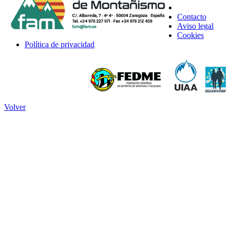
Contacto
Aviso legal
Cookies
Política de privacidad
Volver