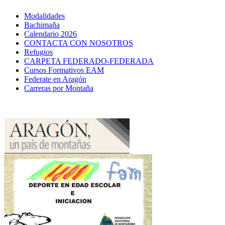
Modalidades
Bachimaña
Calendario 2026
CONTACTA CON NOSOTROS
Refugios
CARPETA FEDERADO-FEDERADA
Cursos Formativos EAM
Federate en Aragón
Carreras por Montaña