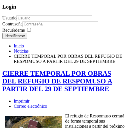
Login
Usuario
Contraseña
Recuérdeme
Identificarse
Inicio
Noticias
CIERRE TEMPORAL POR OBRAS DEL REFUGIO DE
RESPOMUSO A PARTIR DEL 29 DE SEPTIEMBRE
CIERRE TEMPORAL POR OBRAS
DEL REFUGIO DE RESPOMUSO A
PARTIR DEL 29 DE SEPTIEMBRE
Imprimir
Correo electrónico
El refugio de Respomuso cerrará
de forma temporal sus
instalaciones a partir del próximo