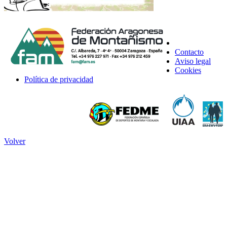
Contacto
Aviso legal
Cookies
Política de privacidad
Volver