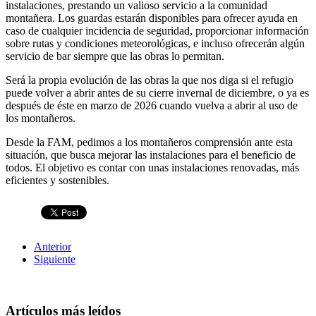
instalaciones, prestando un valioso servicio a la comunidad
montañera. Los guardas estarán disponibles para ofrecer ayuda en
caso de cualquier incidencia de seguridad, proporcionar información
sobre rutas y condiciones meteorológicas, e incluso ofrecerán algún
servicio de bar siempre que las obras lo permitan.
Será la propia evolución de las obras la que nos diga si el refugio
puede volver a abrir antes de su cierre invernal de diciembre, o ya es
después de éste en marzo de 2026 cuando vuelva a abrir al uso de
los montañeros.
Desde la FAM, pedimos a los montañeros comprensión ante esta
situación, que busca mejorar las instalaciones para el beneficio de
todos. El objetivo es contar con unas instalaciones renovadas, más
eficientes y sostenibles.
Anterior
Siguiente
Artículos más leídos