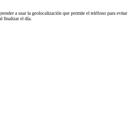
prender a usar la geolocalización que permite el teléfono para evitar
 finalizar el día.