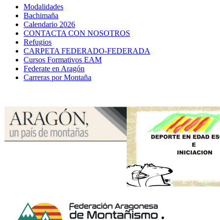
Modalidades
Bachimaña
Calendario 2026
CONTACTA CON NOSOTROS
Refugios
CARPETA FEDERADO-FEDERADA
Cursos Formativos EAM
Federate en Aragón
Carreras por Montaña