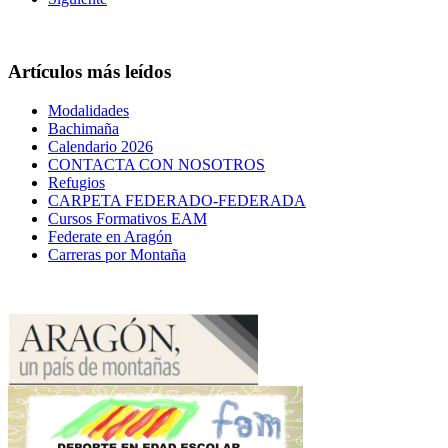
Artículos más leídos
Modalidades
Bachimaña
Calendario 2026
CONTACTA CON NOSOTROS
Refugios
CARPETA FEDERADO-FEDERADA
Cursos Formativos EAM
Federate en Aragón
Carreras por Montaña