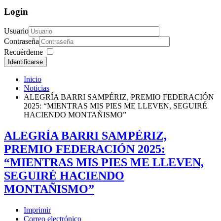
Login
Usuario
Contraseña
Recuérdeme
Identificarse
Inicio
Noticias
ALEGRÍA BARRI SAMPÉRIZ, PREMIO FEDERACIÓN
2025: “MIENTRAS MIS PIES ME LLEVEN, SEGUIRÉ
HACIENDO MONTAÑISMO”
ALEGRÍA BARRI SAMPÉRIZ,
PREMIO FEDERACIÓN 2025:
“MIENTRAS MIS PIES ME LLEVEN,
SEGUIRÉ HACIENDO
MONTAÑISMO”
Imprimir
Correo electrónico