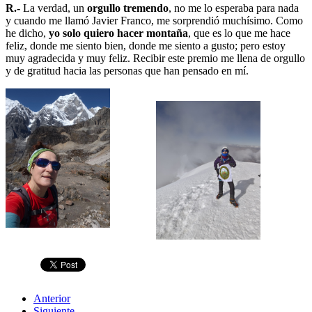
R.-
La verdad, un
orgullo tremendo
, no me lo esperaba para nada
y cuando me llamó Javier Franco, me sorprendió muchísimo. Como
he dicho,
yo solo quiero hacer montaña
, que es lo que me hace
feliz, donde me siento bien, donde me siento a gusto; pero estoy
muy agradecida y muy feliz. Recibir este premio me llena de orgullo
y de gratitud hacia las personas que han pensado en mí.
Anterior
Siguiente