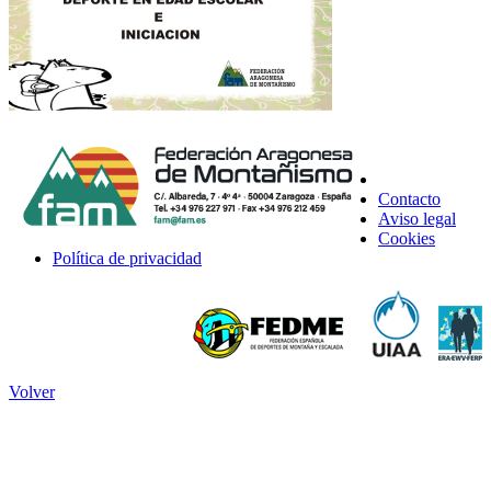
Contacto
Aviso legal
Cookies
Política de privacidad
Volver