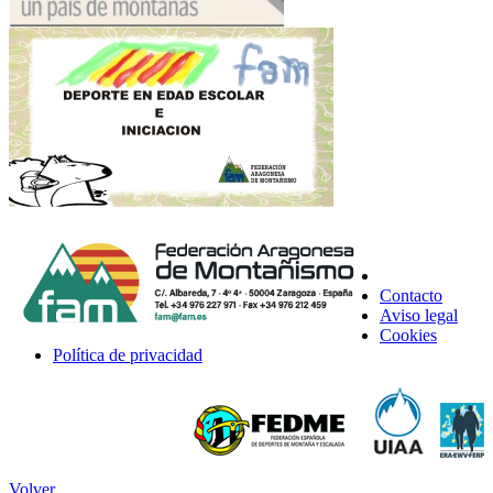
Contacto
Aviso legal
Cookies
Política de privacidad
Volver