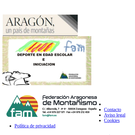
Contacto
Aviso legal
Cookies
Política de privacidad