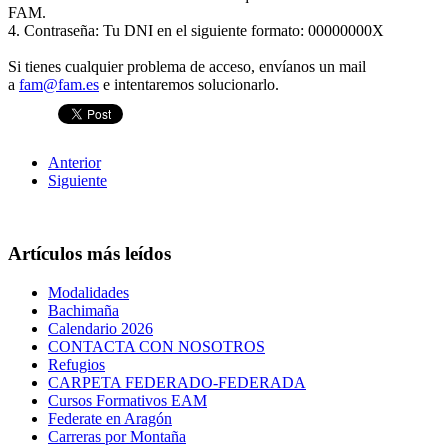
FAM.
4. Contraseña: Tu DNI en el siguiente formato: 00000000X
Si tienes cualquier problema de acceso, envíanos un mail
a
fam@fam.es
e intentaremos solucionarlo.
Anterior
Siguiente
Artículos más leídos
Modalidades
Bachimaña
Calendario 2026
CONTACTA CON NOSOTROS
Refugios
CARPETA FEDERADO-FEDERADA
Cursos Formativos EAM
Federate en Aragón
Carreras por Montaña