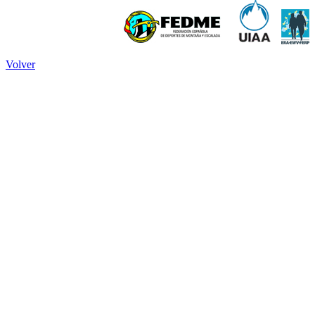
Volver