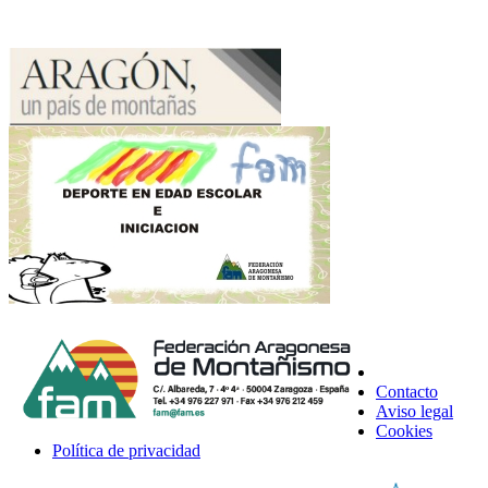
Contacto
Aviso legal
Cookies
Política de privacidad