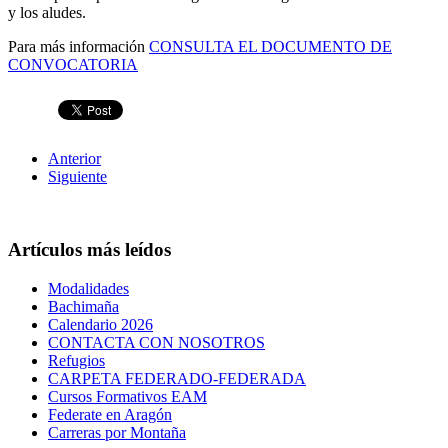
y los aludes.
Para más información
CONSULTA EL DOCUMENTO DE
CONVOCATORIA
Anterior
Siguiente
Artículos más leídos
Modalidades
Bachimaña
Calendario 2026
CONTACTA CON NOSOTROS
Refugios
CARPETA FEDERADO-FEDERADA
Cursos Formativos EAM
Federate en Aragón
Carreras por Montaña