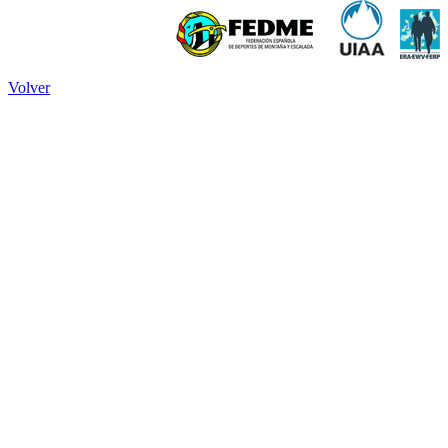
Volver