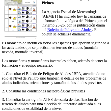
Pirineo
La Agencia Estatal de Meteorología
(AEMET) ha iniciado hoy la campaña de
información nivológica del Pirineo para el
invierno 25-26, con la publicación diaria
del
Boletín de Peligro de Aludes
. El
boletín se actualiza diariamente.
Es momento de incidir en todos los aspectos que aportan seguridad a
las actividades que se practican en terreno de aludes (montaña
nevada, montaña invernal).
Los montañeros y montañeras invernales deben, además de tener la
formación y el equipo necesario:
1. Consultar el Boletín de Peligro de Aludes #BPA, atendiendo no
solo al Nivel de Peligro sino también al detalle de los problemas de
aludes indicados, orientaciones y tamaño de los aludes previstos.
2. Consultar las condiciones meteorológicas previstas
3. Consultar la cartografía ATES de escala de clasificación de
terreno de aludes para una elección del itinerario adecuada a las
condiciones de estabilidad de la nieve.