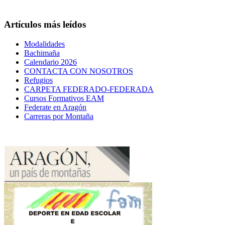
Artículos más leídos
Modalidades
Bachimaña
Calendario 2026
CONTACTA CON NOSOTROS
Refugios
CARPETA FEDERADO-FEDERADA
Cursos Formativos EAM
Federate en Aragón
Carreras por Montaña