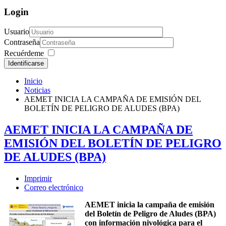
Login
Usuario
Contraseña
Recuérdeme
Identificarse
Inicio
Noticias
AEMET INICIA LA CAMPAÑA DE EMISIÓN DEL
BOLETÍN DE PELIGRO DE ALUDES (BPA)
AEMET INICIA LA CAMPAÑA DE
EMISIÓN DEL BOLETÍN DE PELIGRO
DE ALUDES (BPA)
Imprimir
Correo electrónico
AEMET inicia la campaña de emisión
del Boletín de Peligro de Aludes (BPA)
con información nivológica para el