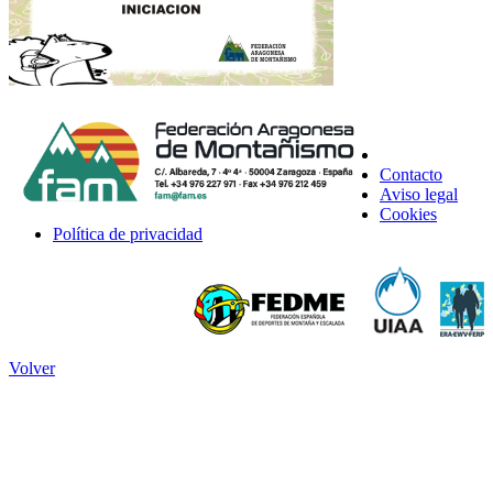
Contacto
Aviso legal
Cookies
Política de privacidad
Volver