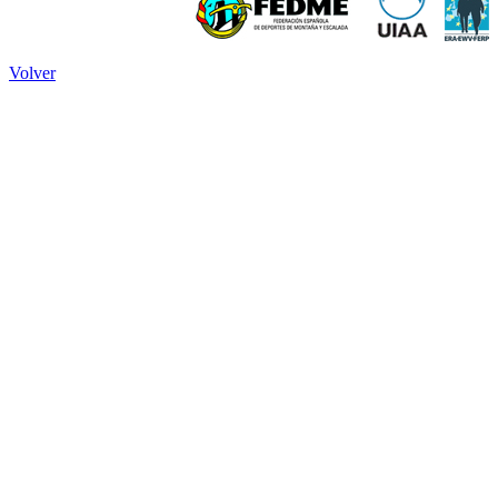
Volver