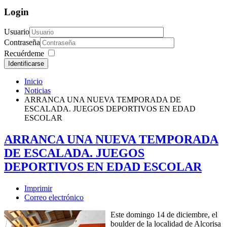
Login
Usuario
Contraseña
Recuérdeme
Identificarse
Inicio
Noticias
ARRANCA UNA NUEVA TEMPORADA DE
ESCALADA. JUEGOS DEPORTIVOS EN EDAD
ESCOLAR
ARRANCA UNA NUEVA TEMPORADA
DE ESCALADA. JUEGOS
DEPORTIVOS EN EDAD ESCOLAR
Imprimir
Correo electrónico
Este domingo 14 de diciembre, el
boulder de la localidad de Alcorisa