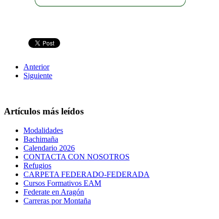
Anterior
Siguiente
Artículos más leídos
Modalidades
Bachimaña
Calendario 2026
CONTACTA CON NOSOTROS
Refugios
CARPETA FEDERADO-FEDERADA
Cursos Formativos EAM
Federate en Aragón
Carreras por Montaña