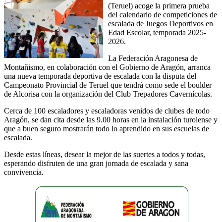
(Teruel) acoge la primera prueba
del calendario de competiciones de
escalada de Juegos Deportivos en
Edad Escolar, temporada 2025-
2026.
La Federación Aragonesa de
Montañismo, en colaboración con el Gobierno de Aragón, arranca
una nueva temporada deportiva de escalada con la disputa del
Campeonato Provincial de Teruel que tendrá como sede el boulder
de Alcorisa con la organización del Club Trepadores Cavernícolas.
Cerca de 100 escaladores y escaladoras venidos de clubes de todo
Aragón, se dan cita desde las 9.00 horas en la instalación turolense y
que a buen seguro mostrarán todo lo aprendido en sus escuelas de
escalada.
Desde estas líneas, desear la mejor de las suertes a todos y todas,
esperando disfruten de una gran jornada de escalada y sana
convivencia.