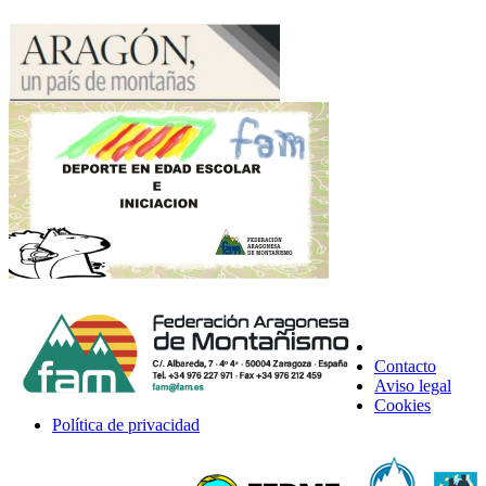
Contacto
Aviso legal
Cookies
Política de privacidad