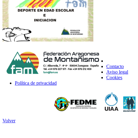
Contacto
Aviso legal
Cookies
Política de privacidad
Volver