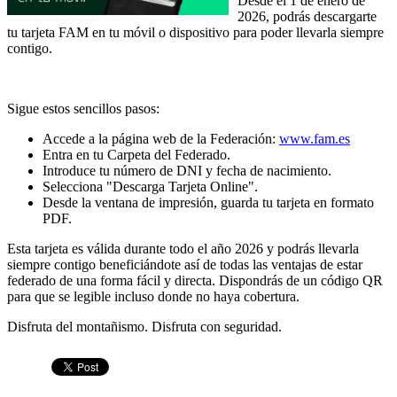
Desde el 1 de enero de
2026, podrás descargarte
tu tarjeta FAM en tu móvil o dispositivo para poder llevarla siempre
contigo.
Sigue estos sencillos pasos:
Accede a la página web de la Federación:
www.fam.es
Entra en tu Carpeta del Federado.
Introduce tu número de DNI y fecha de nacimiento.
Selecciona "Descarga Tarjeta Online".
Desde la ventana de impresión, guarda tu tarjeta en formato
PDF.
Esta tarjeta es válida durante todo el año 2026 y podrás llevarla
siempre contigo beneficiándote así de todas las ventajas de estar
federado de una forma fácil y directa. Dispondrás de un código QR
para que se legible incluso donde no haya cobertura.
Disfruta del montañismo. Disfruta con seguridad.