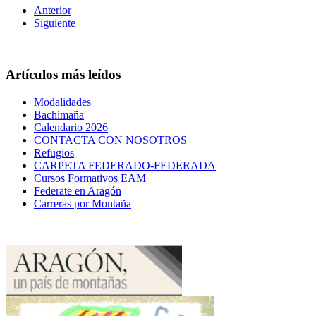
Anterior
Siguiente
Artículos más leídos
Modalidades
Bachimaña
Calendario 2026
CONTACTA CON NOSOTROS
Refugios
CARPETA FEDERADO-FEDERADA
Cursos Formativos EAM
Federate en Aragón
Carreras por Montaña