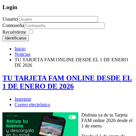
Login
Usuario
Contraseña
Recuérdeme
Identificarse
Inicio
Noticias
TU TARJETA FAM ONLINE DESDE EL 1 DE ENERO
DE 2026
TU TARJETA FAM ONLINE DESDE EL
1 DE ENERO DE 2026
Imprimir
Correo electrónico
Disfruta ya de tu Tarjeta
FAM online 2026 desde el
1 de enero.