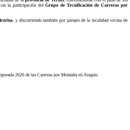
con la participación del
Grupo de Tecnificación de Carreras por
lcorisa
, y discurriendo también por parajes de la localidad vecina de
 temporada 2026 de las Carreras por Montaña en Aragón.