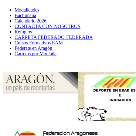
Modalidades
Bachimaña
Calendario 2026
CONTACTA CON NOSOTROS
Refugios
CARPETA FEDERADO-FEDERADA
Cursos Formativos EAM
Federate en Aragón
Carreras por Montaña