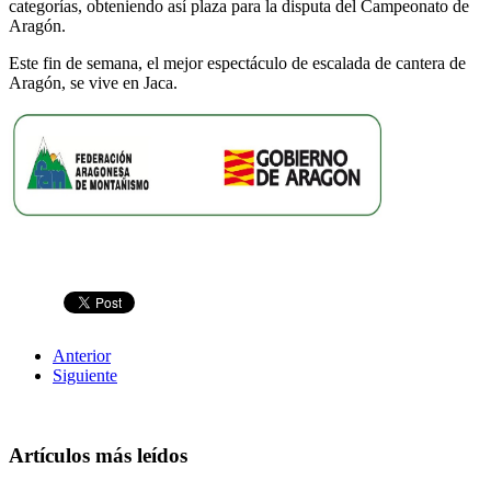
categorías, obteniendo así plaza para la disputa del Campeonato de
Aragón.
Este fin de semana, el mejor espectáculo de escalada de cantera de
Aragón, se vive en Jaca.
Anterior
Siguiente
Artículos más leídos