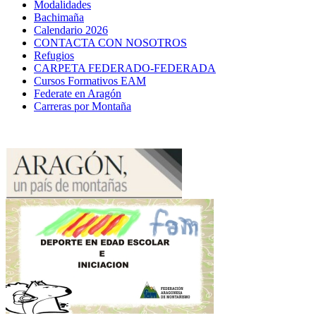
Modalidades
Bachimaña
Calendario 2026
CONTACTA CON NOSOTROS
Refugios
CARPETA FEDERADO-FEDERADA
Cursos Formativos EAM
Federate en Aragón
Carreras por Montaña