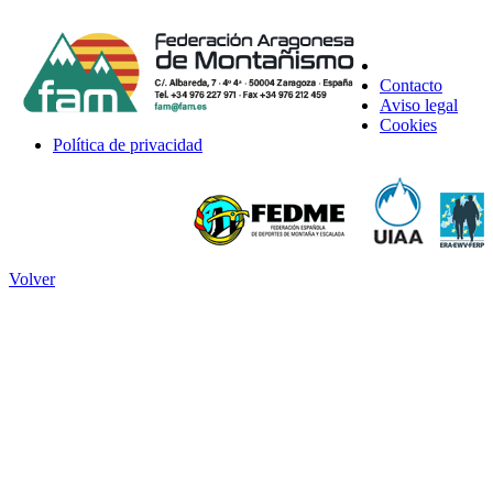
Contacto
Aviso legal
Cookies
Política de privacidad
Volver