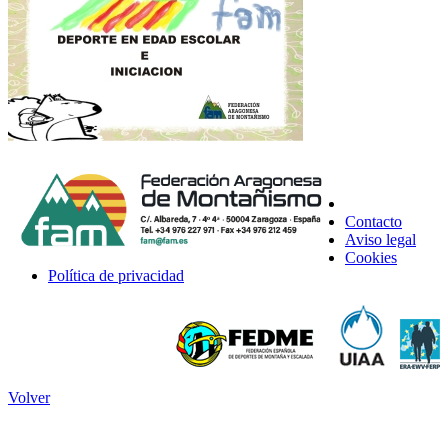
Contacto
Aviso legal
Cookies
Política de privacidad
Volver