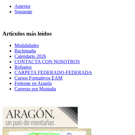
Anterior
Siguiente
Artículos más leídos
Modalidades
Bachimaña
Calendario 2026
CONTACTA CON NOSOTROS
Refugios
CARPETA FEDERADO-FEDERADA
Cursos Formativos EAM
Federate en Aragón
Carreras por Montaña