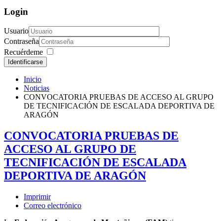
Login
Usuario
Contraseña
Recuérdeme
Identificarse
Inicio
Noticias
CONVOCATORIA PRUEBAS DE ACCESO AL GRUPO
DE TECNIFICACIÓN DE ESCALADA DEPORTIVA DE
ARAGÓN
CONVOCATORIA PRUEBAS DE
ACCESO AL GRUPO DE
TECNIFICACIÓN DE ESCALADA
DEPORTIVA DE ARAGÓN
Imprimir
Correo electrónico