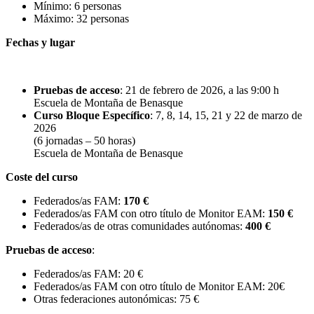
Mínimo: 6 personas
Máximo: 32 personas
Fechas y lugar
Pruebas de acceso
: 21 de febrero de 2026, a las 9:00 h
Escuela de Montaña de Benasque
Curso Bloque Específico
: 7, 8, 14, 15, 21 y 22 de marzo de
2026
(6 jornadas – 50 horas)
Escuela de Montaña de Benasque
Coste del curso
Federados/as FAM:
170 €
Federados/as FAM con otro título de Monitor EAM:
150 €
Federados/as de otras comunidades autónomas:
400 €
Pruebas de acceso
:
Federados/as FAM: 20 €
Federados/as FAM con otro título de Monitor EAM: 20€
Otras federaciones autonómicas: 75 €