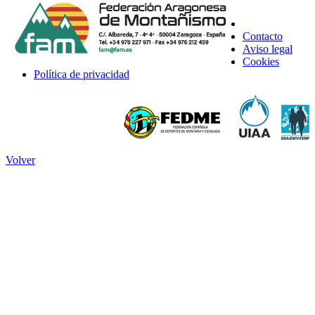
Contacto
Aviso legal
Cookies
Política de privacidad
Volver