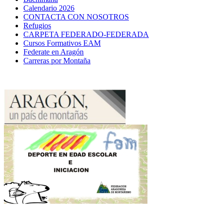
Calendario 2026
CONTACTA CON NOSOTROS
Refugios
CARPETA FEDERADO-FEDERADA
Cursos Formativos EAM
Federate en Aragón
Carreras por Montaña