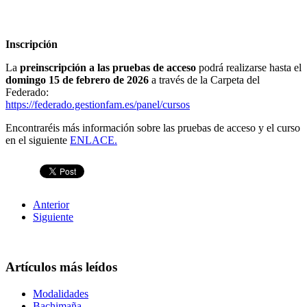
Inscripción
La
preinscripción a las pruebas de acceso
podrá realizarse hasta el
domingo 15 de febrero de 2026
a través de la Carpeta del
Federado:
https://federado.gestionfam.es/panel/cursos
Encontraréis más información sobre las pruebas de acceso y el curso
en el siguiente
ENLACE.
Anterior
Siguiente
Artículos más leídos
Modalidades
Bachimaña