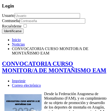
Login
Usuario
Contraseña
Recuérdeme
Identificarse
Inicio
Noticias
CONVOCATORIA CURSO MONITOR/A DE
MONTAÑISMO EAM
CONVOCATORIA CURSO
MONITOR/A DE MONTAÑISMO EAM
Imprimir
Correo electrónico
Desde la Federación Aragonesa de
Montañismo (FAM), y en cumplimiento
de su objeto de promoción y desarrollo
de los deportes de montaña en Aragón,