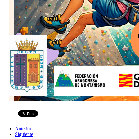
Anterior
Siguiente