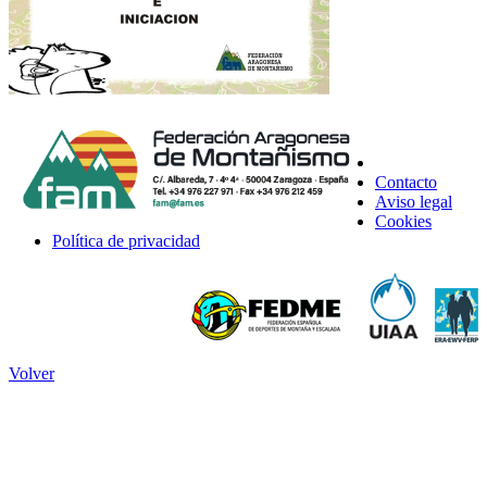
Contacto
Aviso legal
Cookies
Política de privacidad
Volver