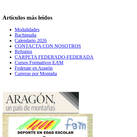
Artículos más leídos
Modalidades
Bachimaña
Calendario 2026
CONTACTA CON NOSOTROS
Refugios
CARPETA FEDERADO-FEDERADA
Cursos Formativos EAM
Federate en Aragón
Carreras por Montaña