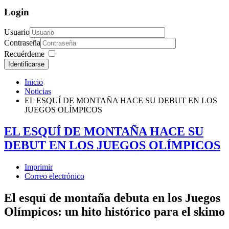
Login
Usuario
Contraseña
Recuérdeme
Identificarse
Inicio
Noticias
EL ESQUÍ DE MONTAÑA HACE SU DEBUT EN LOS
JUEGOS OLÍMPICOS
EL ESQUÍ DE MONTAÑA HACE SU
DEBUT EN LOS JUEGOS OLÍMPICOS
Imprimir
Correo electrónico
El esquí de montaña debuta en los Juegos
Olímpicos: un hito histórico para el skimo