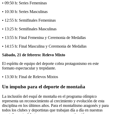
• 09:50 h: Series Femeninas
• 10:30 h: Series Masculinas
• 12:55 h: Semifinales Femeninas
• 13:25 h: Semifinales Masculinas
• 13:55 h: Final Femenina y Ceremonia de Medallas
• 14:15 h: Final Masculina y Ceremonia de Medallas
Sábado, 21 de febrero: Relevo Mixto
El espíritu de equipo del deporte cobra protagonismo en este
formato espectacular y trepidante.
• 13:30 h: Final de Relevos Mixtos
Un impulso para el deporte de montaña
La inclusión del esquí de montaña en el programa olímpico
representa un reconocimiento al crecimiento y evolución de esta
disciplina en los últimos años. Para el montañismo aragonés y para
todos los clubes y deportistas que trabajan día a día en nuestras