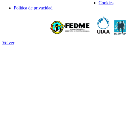
Cookies
Política de privacidad
Volver