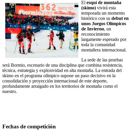
El
esquí de montaña
(skimo)
vivirá esta
temporada un momento
histórico con su
debut en
unos Juegos Olímpicos
de Invierno
, un
reconocimiento
largamente esperado por
toda la comunidad
montañera internacional.
La sede de las pruebas
será
Bormio
, escenario de una disciplina que combina resistencia,
técnica, estrategia y explosividad en alta montaña. La entrada del
skimo en el programa olímpico supone un paso decisivo en la
consolidación y proyección internacional de este deporte,
profundamente arraigado en los territorios de montaña como el
nuestro.
Fechas de competición