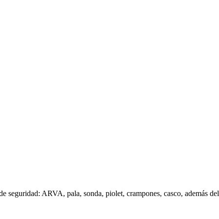
rio de seguridad: ARVA, pala, sonda, piolet, crampones, casco, además 