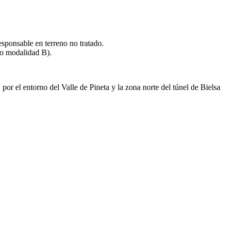
esponsable en terreno no tratado.
o modalidad B).
 el entorno del Valle de Pineta y la zona norte del túnel de Bielsa