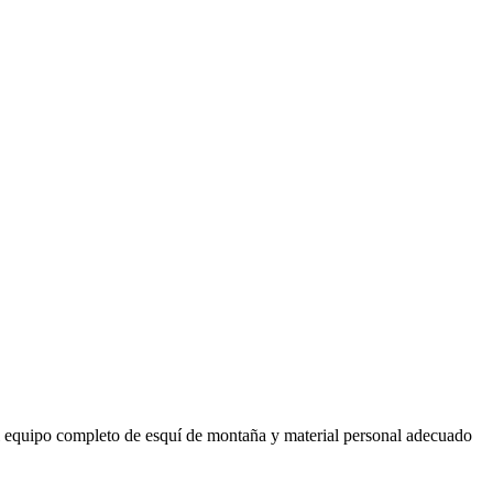
del equipo completo de esquí de montaña y material personal adecuado