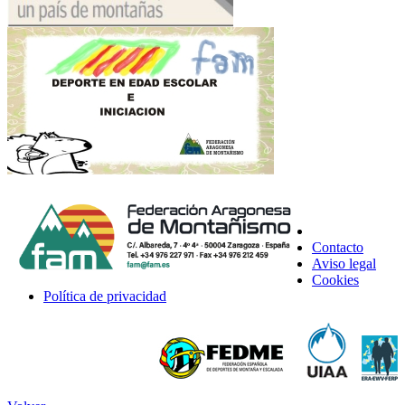
Contacto
Aviso legal
Cookies
Política de privacidad