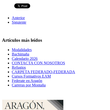
Anterior
Siguiente
Artículos más leídos
Modalidades
Bachimaña
Calendario 2026
CONTACTA CON NOSOTROS
Refugios
CARPETA FEDERADO-FEDERADA
Cursos Formativos EAM
Federate en Aragón
Carreras por Montaña