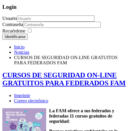
Login
Usuario
Contraseña
Recuérdeme
Identificarse
Inicio
Noticias
CURSOS DE SEGURIDAD ON-LINE GRATUITOS
PARA FEDERADOS FAM
CURSOS DE SEGURIDAD ON-LINE
GRATUITOS PARA FEDERADOS FAM
Imprimir
Correo electrónico
La FAM ofrece a sus federados y
federadas 11 cursos gratuitos de
seguridad
: