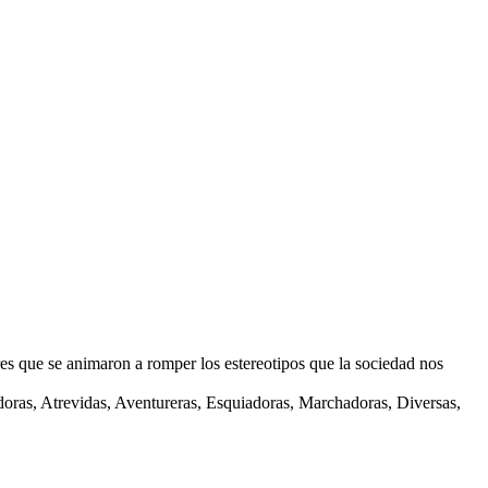
se animaron a romper los estereotipos que la sociedad nos
ras, Atrevidas, Aventureras, Esquiadoras, Marchadoras, Diversas,