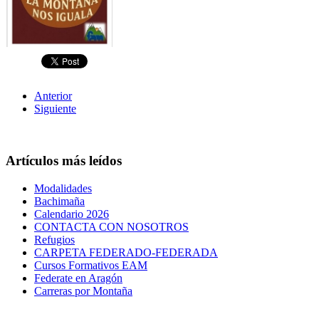
Anterior
Siguiente
Artículos más leídos
Modalidades
Bachimaña
Calendario 2026
CONTACTA CON NOSOTROS
Refugios
CARPETA FEDERADO-FEDERADA
Cursos Formativos EAM
Federate en Aragón
Carreras por Montaña