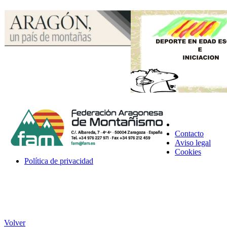
Contacto
Aviso legal
Cookies
Política de privacidad
Volver