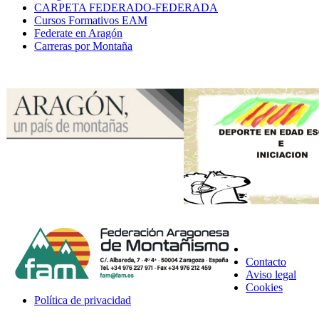
CARPETA FEDERADO-FEDERADA
Cursos Formativos EAM
Federate en Aragón
Carreras por Montaña
Contacto
Aviso legal
Cookies
Política de privacidad