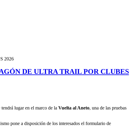
 2026
RAGÓN DE ULTRA TRAIL POR CLUBES
 tendrá lugar en el marco de la
Vuelta al Aneto
, una de las pruebas
ismo pone a disposición de los interesados el formulario de