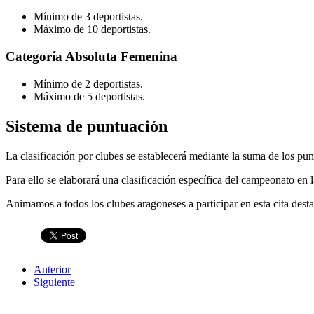
Mínimo de 3 deportistas.
Máximo de 10 deportistas.
Categoría Absoluta Femenina
Mínimo de 2 deportistas.
Máximo de 5 deportistas.
Sistema de puntuación
La clasificación por clubes se establecerá mediante la suma de los pun
Para ello se elaborará una clasificación específica del campeonato en 
Animamos a todos los clubes aragoneses a participar en esta cita desta
Anterior
Siguiente