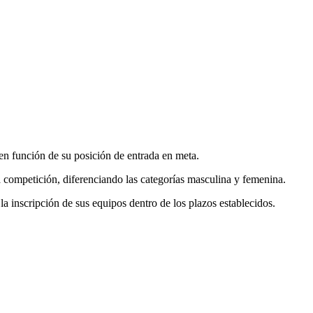
 en función de su posición de entrada en meta.
ta competición, diferenciando las categorías masculina y femenina.
a inscripción de sus equipos dentro de los plazos establecidos.