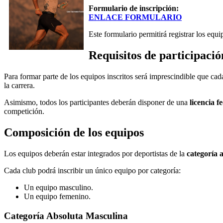
Formulario de inscripción:
ENLACE FORMULARIO
Este formulario permitirá registrar los eq
Requisitos de participació
Para formar parte de los equipos inscritos será imprescindible que ca
la carrera.
Asimismo, todos los participantes deberán disponer de una
licencia f
competición.
Composición de los equipos
Los equipos deberán estar integrados por deportistas de la
categoría 
Cada club podrá inscribir un único equipo por categoría:
Un equipo masculino.
Un equipo femenino.
Categoría Absoluta Masculina