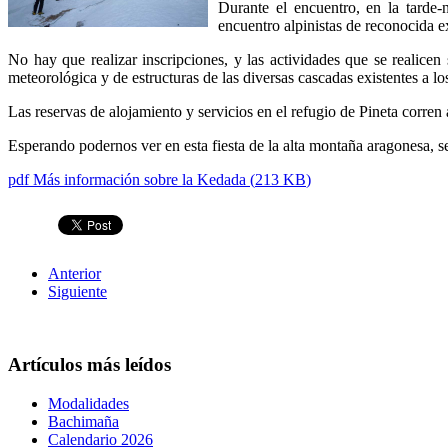
Durante el encuentro, en la tarde-
encuentro alpinistas de reconocida ex
No hay que realizar inscripciones, y las actividades que se realice
meteorológica y de estructuras de las diversas cascadas existentes a los
Las reservas de alojamiento y servicios en el refugio de Pineta corren 
Esperando podernos ver en esta fiesta de la alta montaña aragonesa, s
pdf
Más información sobre la Kedada
(
213 KB
)
Anterior
Siguiente
Artículos más leídos
Modalidades
Bachimaña
Calendario 2026