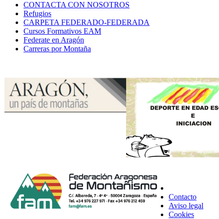
CONTACTA CON NOSOTROS
Refugios
CARPETA FEDERADO-FEDERADA
Cursos Formativos EAM
Federate en Aragón
Carreras por Montaña
Contacto
Aviso legal
Cookies