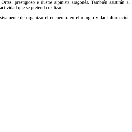
tas, prestigioso e ilustre alpinista aragonés. También asistirán al
actividad que se pretenda realizar.
usivamente de organizar el encuentro en el refugio y dar información