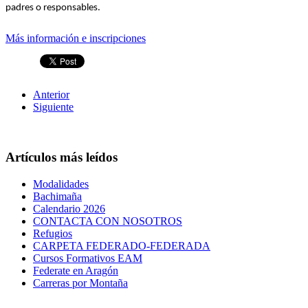
padres o responsables.
Más información e inscripciones
Anterior
Siguiente
Artículos más leídos
Modalidades
Bachimaña
Calendario 2026
CONTACTA CON NOSOTROS
Refugios
CARPETA FEDERADO-FEDERADA
Cursos Formativos EAM
Federate en Aragón
Carreras por Montaña