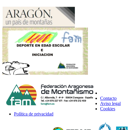
Contacto
Aviso legal
Cookies
Política de privacidad