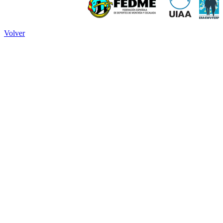
Volver