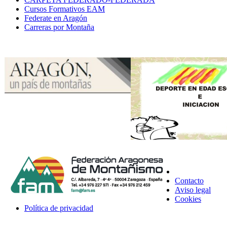
Cursos Formativos EAM
Federate en Aragón
Carreras por Montaña
Contacto
Aviso legal
Cookies
Política de privacidad