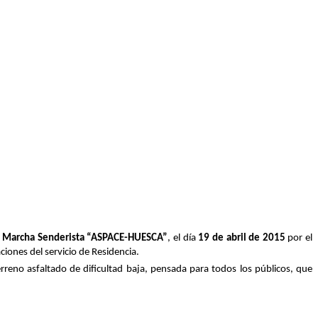
II Marcha Senderista “ASPACE-HUESCA”
, el día
19 de abril de 2015
por el
ciones del servicio de Residencia.
rreno asfaltado de dificultad baja, pensada para todos los públicos, que