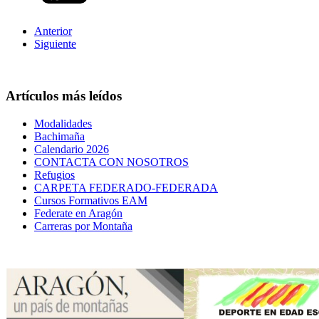
Anterior
Siguiente
Artículos más leídos
Modalidades
Bachimaña
Calendario 2026
CONTACTA CON NOSOTROS
Refugios
CARPETA FEDERADO-FEDERADA
Cursos Formativos EAM
Federate en Aragón
Carreras por Montaña