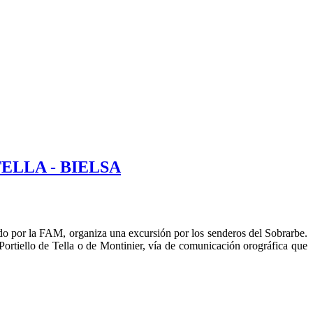
ELLA - BIELSA
do por la FAM, organiza una excursión por los senderos del Sobrarbe.
 Portiello de Tella o de Montinier, vía de comunicación orográfica que