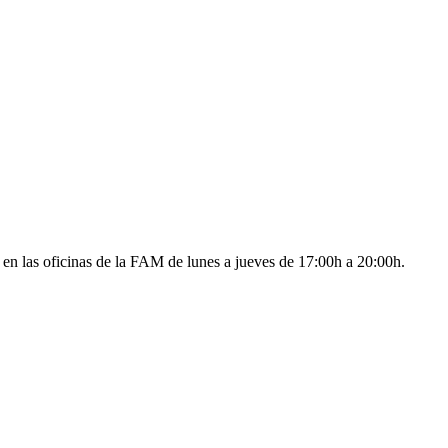
en las oficinas de la FAM de lunes a jueves de 17:00h a 20:00h.