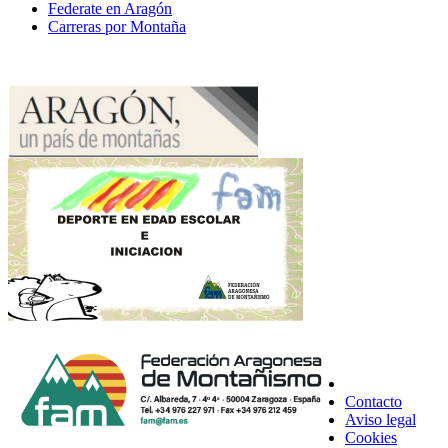
Federate en Aragón
Carreras por Montaña
Contacto
Aviso legal
Cookies