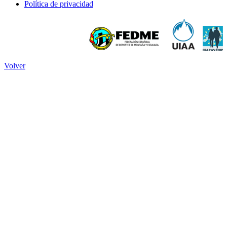
Política de privacidad
Volver