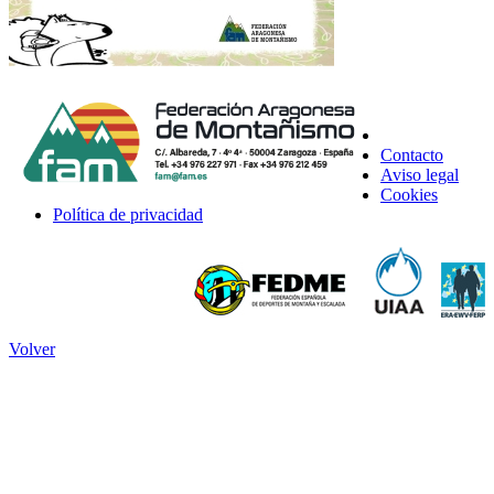
Contacto
Aviso legal
Cookies
Política de privacidad
Volver