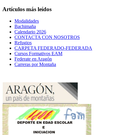
Artículos más leídos
Modalidades
Bachimaña
Calendario 2026
CONTACTA CON NOSOTROS
Refugios
CARPETA FEDERADO-FEDERADA
Cursos Formativos EAM
Federate en Aragón
Carreras por Montaña