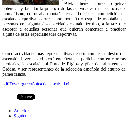
FAM, tiene como objetivo
potenciar y facilitar la práctica de las actividades más técnicas del
montañismo, como alta montaña, escalada clásica, competición en
escalada deportiva, carreras por montaña o esquí de montaña, en
personas con alguna discapacidad de cualquier tipo, a la vez que
asesorar a aquellas personas que quieran comenzar a practicar
alguna de estas especialidades deportivas.
Como actividades más representativas de este comité, se destaca la
ascensión invernal del pico Tendeñera , la participación en carreras
verticales, la escalada al Puro de Riglos y pilar de primavera en
Ordesa, y ser representantes de la selección española del equipo de
paraescalada.
pdf
Descargar crónica de la actividad
Anterior
Siguiente