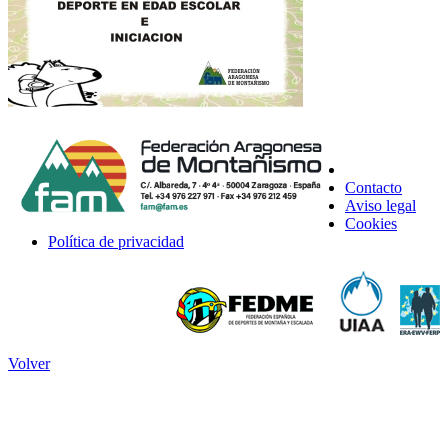
Contacto
Aviso legal
Cookies
Política de privacidad
Volver