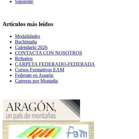
Siguiente
Artículos más leídos
Modalidades
Bachimaña
Calendario 2026
CONTACTA CON NOSOTROS
Refugios
CARPETA FEDERADO-FEDERADA
Cursos Formativos EAM
Federate en Aragón
Carreras por Montaña