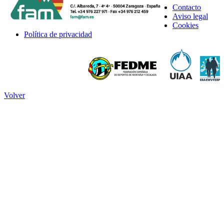
Contacto
Aviso legal
Cookies
Política de privacidad
Volver