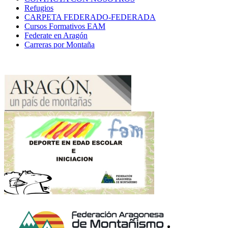
Refugios
CARPETA FEDERADO-FEDERADA
Cursos Formativos EAM
Federate en Aragón
Carreras por Montaña