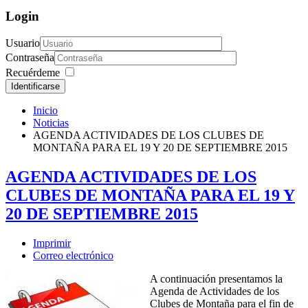
Login
Usuario
Contraseña
Recuérdeme
Identificarse
Inicio
Noticias
AGENDA ACTIVIDADES DE LOS CLUBES DE
MONTAÑA PARA EL 19 Y 20 DE SEPTIEMBRE 2015
AGENDA ACTIVIDADES DE LOS
CLUBES DE MONTAÑA PARA EL 19 Y
20 DE SEPTIEMBRE 2015
Imprimir
Correo electrónico
A continuación presentamos la
Agenda de Actividades de los
Clubes de Montaña para el fin de