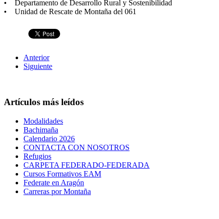
• Departamento de Desarrollo Rural y Sostenibilidad
• Unidad de Rescate de Montaña del 061
Anterior
Siguiente
Artículos más leídos
Modalidades
Bachimaña
Calendario 2026
CONTACTA CON NOSOTROS
Refugios
CARPETA FEDERADO-FEDERADA
Cursos Formativos EAM
Federate en Aragón
Carreras por Montaña