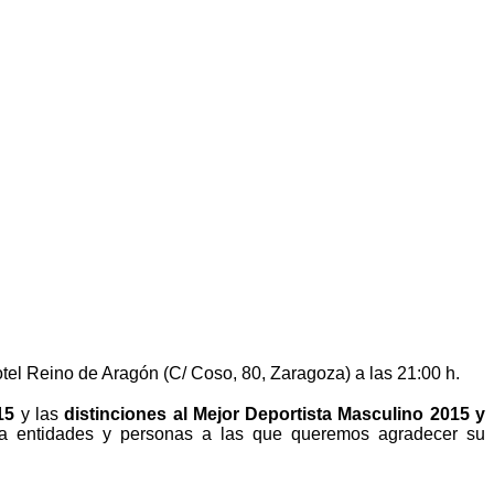
tel Reino de Aragón (C/ Coso, 80, Zaragoza) a las 21:00 h.
15
y las
distinciones al Mejor Deportista Masculino 2015 y
 entidades y personas a las que queremos agradecer su