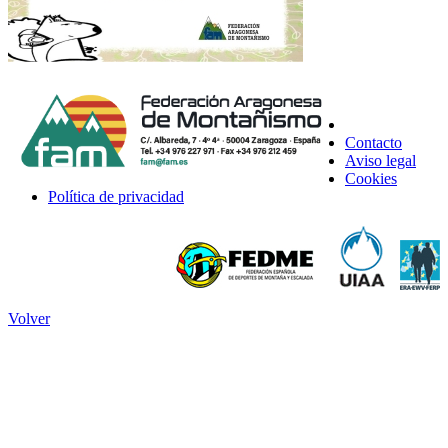
Contacto
Aviso legal
Cookies
Política de privacidad
Volver