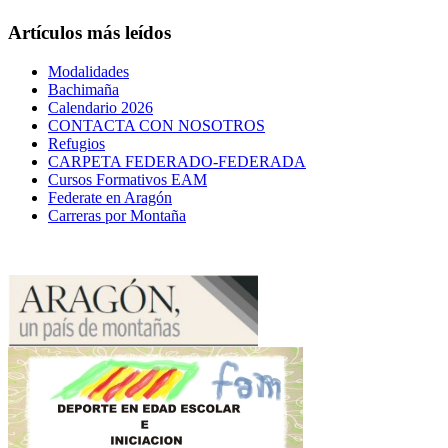
Artículos más leídos
Modalidades
Bachimaña
Calendario 2026
CONTACTA CON NOSOTROS
Refugios
CARPETA FEDERADO-FEDERADA
Cursos Formativos EAM
Federate en Aragón
Carreras por Montaña