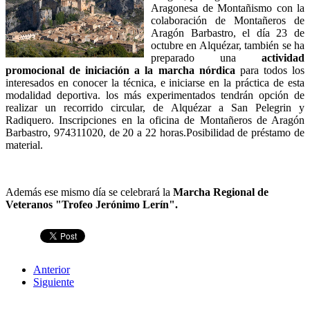
Aragonesa de Montañismo con la
colaboración de Montañeros de
Aragón Barbastro, el día 23 de
octubre en Alquézar, también se ha
preparado una
actividad
promocional de iniciación a la marcha nórdica
para todos los
interesados en conocer la técnica, e iniciarse en la práctica de esta
modalidad deportiva. los más experimentados tendrán opción de
realizar un recorrido circular, de Alquézar a San Pelegrin y
Radiquero. Inscripciones en la oficina de Montañeros de Aragón
Barbastro, 974311020, de 20 a 22 horas.Posibilidad de préstamo de
material.
Además ese mismo día se celebrará la
Marcha Regional de
Veteranos "Trofeo Jerónimo Lerín".
Anterior
Siguiente