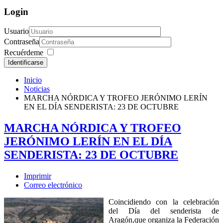
Login
Usuario
Contraseña
Recuérdeme
Identificarse
Inicio
Noticias
MARCHA NÓRDICA Y TROFEO JERÓNIMO LERÍN
EN EL DÍA SENDERISTA: 23 DE OCTUBRE
MARCHA NÓRDICA Y TROFEO
JERÓNIMO LERÍN EN EL DÍA
SENDERISTA: 23 DE OCTUBRE
Imprimir
Correo electrónico
Coincidiendo con la celebración
del Día del senderista de
Aragón,que organiza la Federación