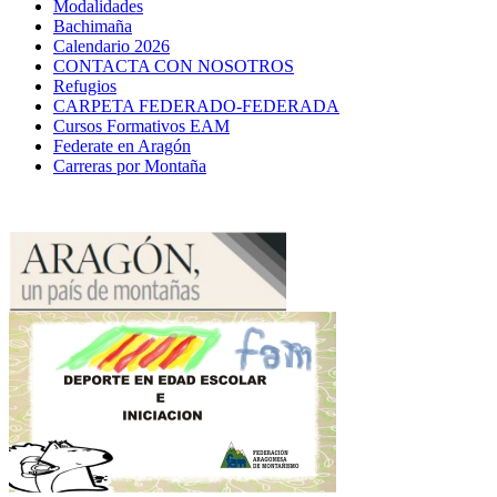
Modalidades
Bachimaña
Calendario 2026
CONTACTA CON NOSOTROS
Refugios
CARPETA FEDERADO-FEDERADA
Cursos Formativos EAM
Federate en Aragón
Carreras por Montaña