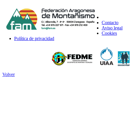
Contacto
Aviso legal
Cookies
Política de privacidad
Volver