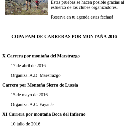
Estas pruebas se hacen posible gracias al
esfuerzo de los clubes organizadores.
Reserva en tu agenda estas fechas!
COPA FAM DE CARRERAS POR MONTAÑA 2016
X Carrera por montaña del Maestrazgo
17 de abril de 2016
Organiza: A.D. Maestrazgo
Carrera por Montaña Sierra de Luesia
15 de mayo de 2016
Organiza: A.C. Fayanás
XI Carrera por montaña Boca del Infierno
10 julio de 2016