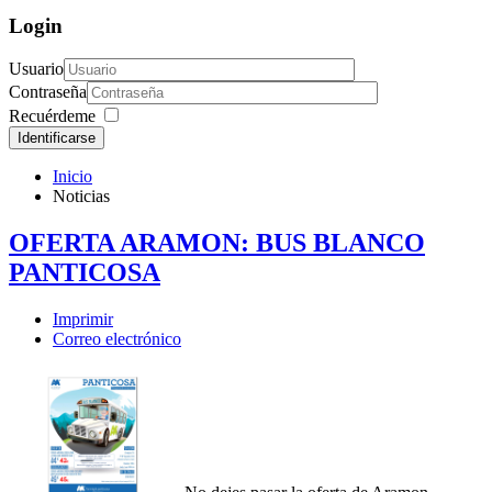
Login
Usuario
Contraseña
Recuérdeme
Identificarse
Inicio
Noticias
OFERTA ARAMON: BUS BLANCO
PANTICOSA
Imprimir
Correo electrónico