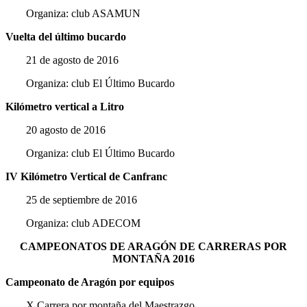
Organiza: club ASAMUN
Vuelta del último bucardo
21 de agosto de 2016
Organiza: club El Último Bucardo
Kilómetro vertical a Litro
20 agosto de 2016
Organiza: club El Último Bucardo
IV Kilómetro Vertical de Canfranc
25 de septiembre de 2016
Organiza: club ADECOM
CAMPEONATOS DE ARAGÓN DE CARRERAS POR
MONTAÑA 2016
Campeonato de Aragón por equipos
X Carrera por montaña del Maestrazgo