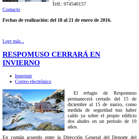
Telf.: 974540157
Contacto
Fechas de realización: del 18 al 21 de enero de 2016.
Leer más...
RESPOMUSO CERRARÁ EN
INVIERNO
Imprimir
Correo electrónico
El refugio de Respomuso
permanecerá cerrado del 15 de
diciembre al 15 de marzo, como
medida de seguridad tras haber
caído ya sobre el propio edificio
dos aludes en un periodo de 19
años.
En común acuerdo entre la Dirección General del Deporte del