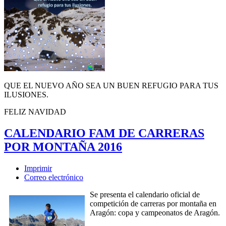
QUE EL NUEVO AÑO SEA UN BUEN REFUGIO PARA TUS
ILUSIONES.
FELIZ NAVIDAD
CALENDARIO FAM DE CARRERAS
POR MONTAÑA 2016
Imprimir
Correo electrónico
Se presenta el calendario oficial de
competición de carreras por montaña en
Aragón: copa y campeonatos de Aragón.