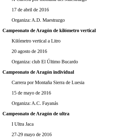
17 de abril de 2016
Organiza: A.D. Maestrazgo
Campeonato de Aragón de kilómetro vertical
Kilómetro vertical a Litro
20 agosto de 2016
Organiza: club El Último Bucardo
Campeonato de Aragón individual
Carrera por Montaña Sierra de Luesia
15 de mayo de 2016
Organiza: A.C. Fayanás
Campeonato de Aragón de ultra
I Ultra Jaca
27-29 mayo de 2016