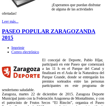
¡Esperamos que puedan disfrutar
de alguna de las actividades
ofertadas!
Leer más...
PASEO POPULAR ZARAGOZANDA
2015
Imprimir
Correo electrónico
El concejal de Deporte, Pablo Híjar,
participará en este Paseo que comenzará
a las 11 h en el Parque del Canal y
finalizará en el Aula de la Naturaleza del
Parque Grande, donde se entregarán los
premios sorteados entre las personas
participantes en este programa de
senderismo saludable.
Zaragoza, martes 22 de diciembre de 2015. Zaragoza Deporte
Municipal junto con la Federación Aragonesa de Montañismo, y con
el patrocinio de Frutos Secos “El Rincón”, organiza el Paseo