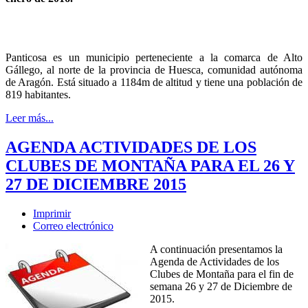
Panticosa es un municipio perteneciente a la comarca de Alto
Gállego, al norte de la provincia de Huesca, comunidad autónoma
de Aragón. Está situado a 1184m de altitud y tiene una población de
819 habitantes.
Leer más...
AGENDA ACTIVIDADES DE LOS
CLUBES DE MONTAÑA PARA EL 26 Y
27 DE DICIEMBRE 2015
Imprimir
Correo electrónico
A continuación presentamos la
Agenda de Actividades de los
Clubes de Montaña para el fin de
semana 26 y 27 de Diciembre de
2015.