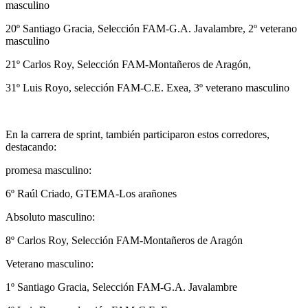
masculino
20º Santiago Gracia, Selección FAM-G.A. Javalambre, 2º veterano
masculino
21º Carlos Roy, Selección FAM-Montañeros de Aragón,
31º Luis Royo, selección FAM-C.E. Exea, 3º veterano masculino
En la carrera de sprint, también participaron estos corredores,
destacando:
promesa masculino:
6º Raúl Criado, GTEMA-Los arañones
Absoluto masculino:
8º Carlos Roy, Selección FAM-Montañeros de Aragón
Veterano masculino:
1º Santiago Gracia, Selección FAM-G.A. Javalambre