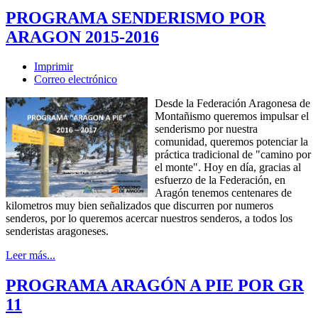
PROGRAMA SENDERISMO POR
ARAGON 2015-2016
Imprimir
Correo electrónico
Desde la Federación Aragonesa de
Montañismo queremos impulsar el
senderismo por nuestra
comunidad, queremos potenciar la
práctica tradicional de "camino por
el monte". Hoy en día, gracias al
esfuerzo de la Federación, en
Aragón tenemos centenares de
kilometros muy bien señalizados que discurren por numeros
senderos, por lo queremos acercar nuestros senderos, a todos los
senderistas aragoneses.
Leer más...
PROGRAMA ARAGÓN A PIE POR GR
11