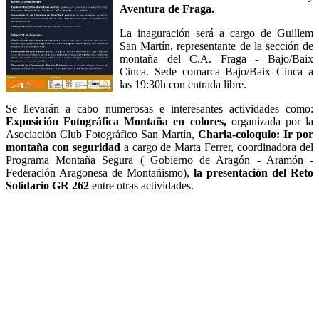
Aventura de Fraga.
La inaguración será a cargo de Guillem
San Martín, representante de la sección de
montaña del C.A. Fraga - Bajo/Baix
Cinca. Sede comarca Bajo/Baix Cinca a
las 19:30h con entrada libre.
Se llevarán a cabo numerosas e interesantes actividades como:
Exposición Fotográfica Montaña en colores,
organizada por la
Asociación Club Fotográfico San Martín,
Charla-coloquio: Ir por
montaña con seguridad
a cargo de Marta Ferrer, coordinadora del
Programa Montaña Segura ( Gobierno de Aragón - Aramón -
Federación Aragonesa de Montañismo),
la presentación del Reto
Solidario GR 262
entre otras actividades.