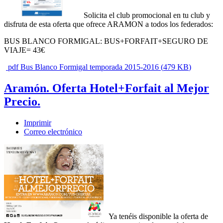
Solicita el club promocional en tu club y
disfruta de esta oferta que ofrece ARAMON a todos los federados:
BUS BLANCO FORMIGAL: BUS+FORFAIT+SEGURO DE
VIAJE= 43€
pdf
Bus Blanco Formigal temporada 2015-2016
(
479 KB
)
Aramón. Oferta Hotel+Forfait al Mejor
Precio.
Imprimir
Correo electrónico
Ya tenéis disponible la oferta de