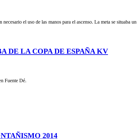
 necesario el uso de las manos para el ascenso. La meta se situaba un
BA DE LA COPA DE ESPAÑA KV
en Fuente Dé.
NTAÑISMO 2014