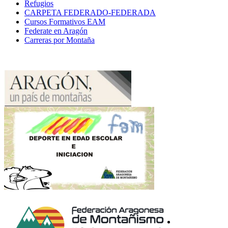
Refugios
CARPETA FEDERADO-FEDERADA
Cursos Formativos EAM
Federate en Aragón
Carreras por Montaña