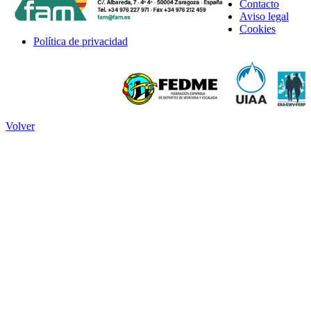
Contacto
Aviso legal
Cookies
Política de privacidad
Volver