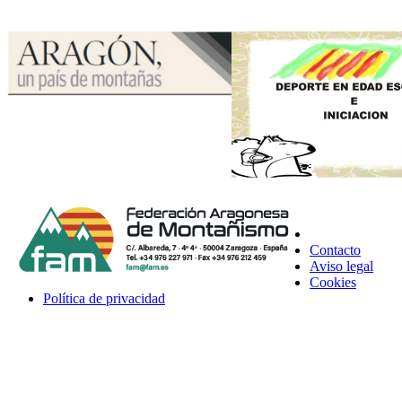
Contacto
Aviso legal
Cookies
Política de privacidad