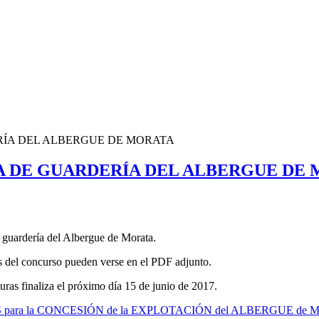
RÍA DEL ALBERGUE DE MORATA
A DE GUARDERÍA DEL ALBERGUE DE
 guardería del Albergue de Morata.
es del concurso pueden verse en el PDF adjunto.
uras finaliza el próximo día 15 de junio de 2017.
para la CONCESIÓN de la EXPLOTACIÓN del ALBERGUE de