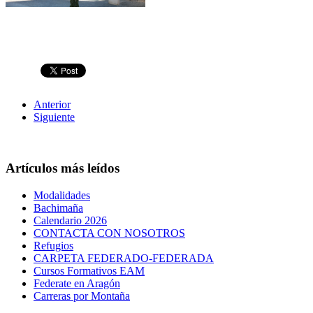
Anterior
Siguiente
Artículos más leídos
Modalidades
Bachimaña
Calendario 2026
CONTACTA CON NOSOTROS
Refugios
CARPETA FEDERADO-FEDERADA
Cursos Formativos EAM
Federate en Aragón
Carreras por Montaña