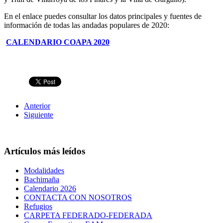
En el enlace puedes consultar los datos principales y fuentes de
información de todas las andadas populares de 2020:
CALENDARIO COAPA 2020
Anterior
Siguiente
Artículos más leídos
Modalidades
Bachimaña
Calendario 2026
CONTACTA CON NOSOTROS
Refugios
CARPETA FEDERADO-FEDERADA