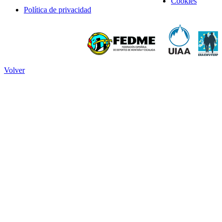
Cookies
Política de privacidad
Volver