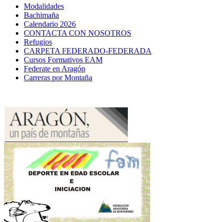
Modalidades
Bachimaña
Calendario 2026
CONTACTA CON NOSOTROS
Refugios
CARPETA FEDERADO-FEDERADA
Cursos Formativos EAM
Federate en Aragón
Carreras por Montaña