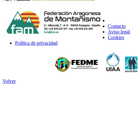
Contacto
Aviso legal
Cookies
Política de privacidad
Volver